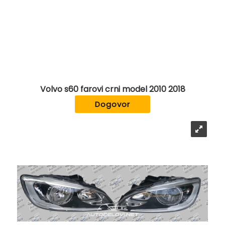
Volvo s60 farovi crni model 2010 2018
Dogovor