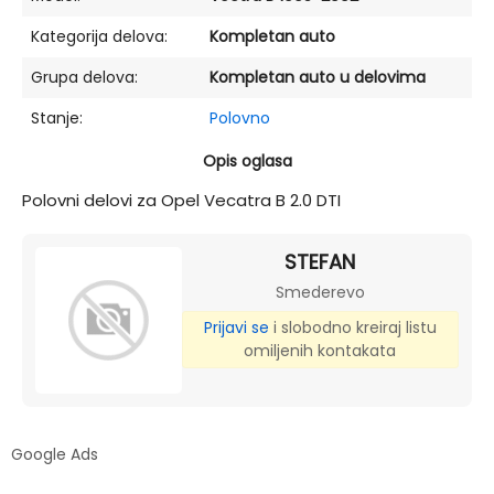
Kategorija delova:
Kompletan auto
Grupa delova:
Kompletan auto u delovima
Stanje:
Polovno
Opis oglasa
Polovni delovi za Opel Vecatra B 2.0 DTI
STEFAN
Smederevo
Prijavi se
i slobodno kreiraj listu
omiljenih kontakata
Google Ads