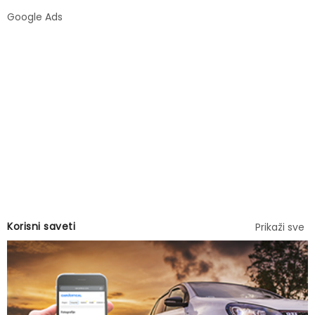
Google Ads
Korisni saveti
Prikaži sve