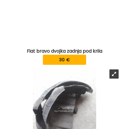
Fiat bravo dvojka zadnja pod krila
30 €