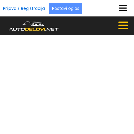
Prijava / Registracija
Postavi oglas